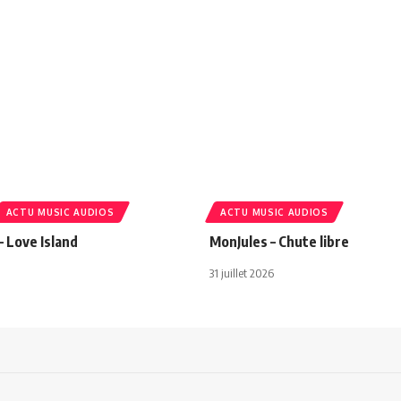
ACTU MUSIC AUDIOS
ACTU MUSIC AUDIOS
– Love Island
MonJules – Chute libre
31 juillet 2026