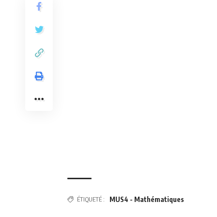
ÉTIQUETÉ :
MUS4 - Mathématiques