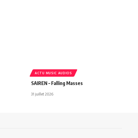
ACTU MUSIC AUDIOS
SAIREN – Falling Masses
31 juillet 2026