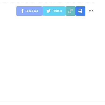
Facebook
Twitter