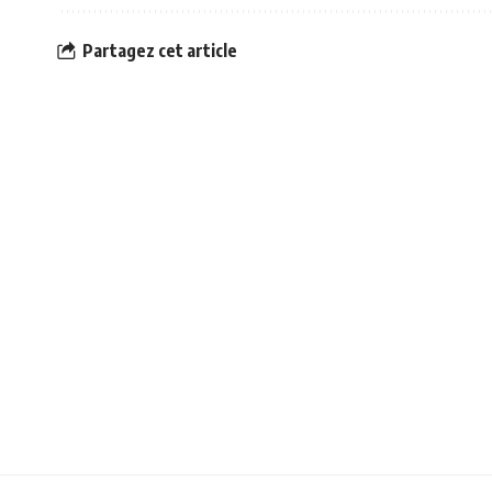
Partagez cet article