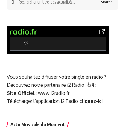
0% Complete
Vous souhaitez diffuser votre single en radio ?
Découvrez notre partenaire i2 Radio. 👍🎙️ :
Site Officiel
:
www.i2radio.fr
Télécharger l’application i2 Radio
cliquez-ici
Actu Musicale du Moment