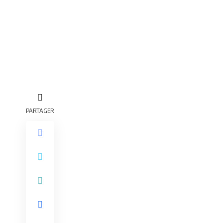
PARTAGER