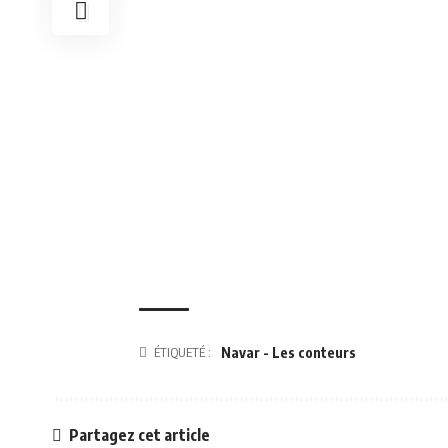
ÉTIQUETÉ :
Navar - Les conteurs
Partagez cet article