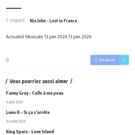
Nia John - Lost in France
ÉTIQUETÉ :
Actualité Musicale
13 juin 2026
13 juin 2026
Facebook
Vous pourriez aussi aimer
Fanny Gray – Colle à ma peau
6 août 2026
Luno B – Si ça s’arrête
31 juillet 2026
King Sparx – Love Island