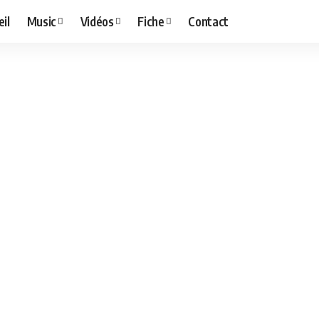
il
Music
Vidéos
Fiche
Contact