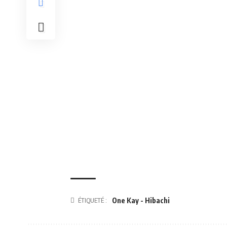
ÉTIQUETÉ :
One Kay - Hibachi