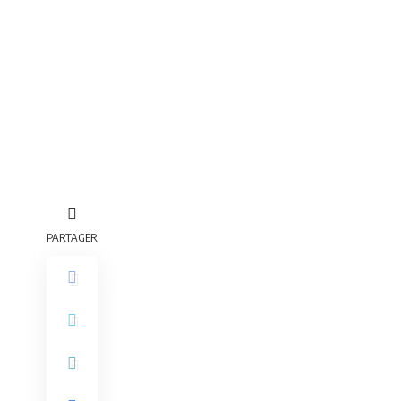
PARTAGER