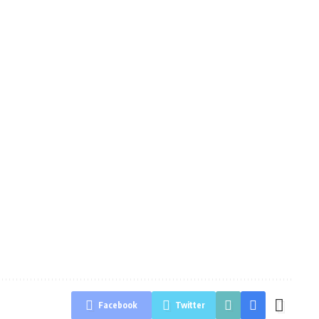
Facebook
Twitter