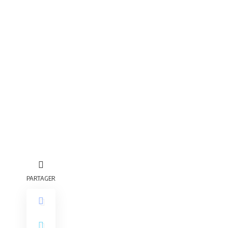
PARTAGER