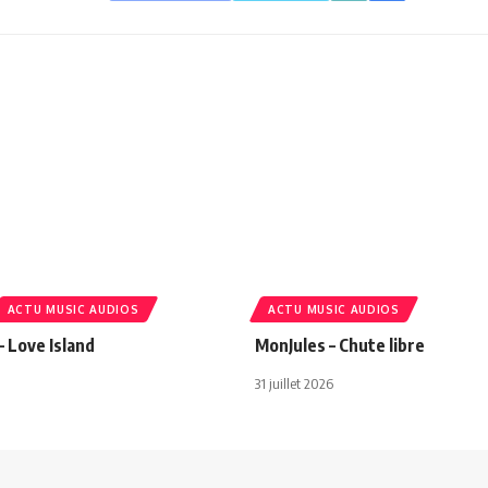
ACTU MUSIC AUDIOS
ACTU MUSIC AUDIOS
– Love Island
MonJules – Chute libre
31 juillet 2026