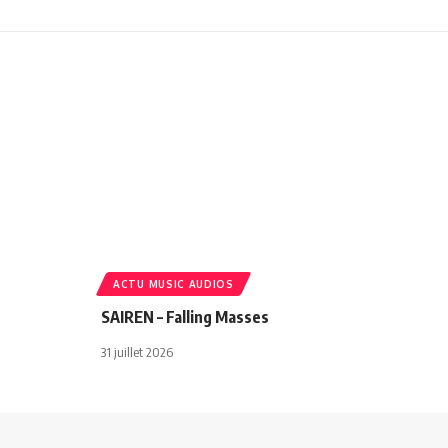
ACTU MUSIC AUDIOS
SAIREN – Falling Masses
31 juillet 2026