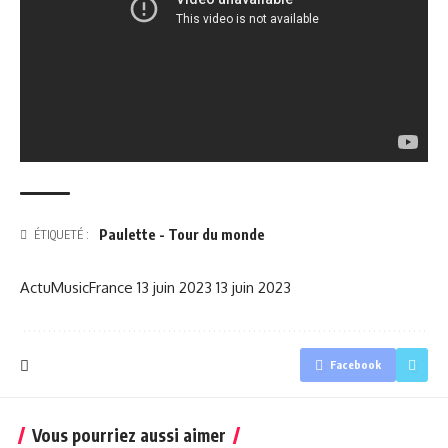
Paulette - Tour du monde
ÉTIQUETÉ :
ActuMusicFrance
13 juin 2023
13 juin 2023
Facebook
Vous pourriez aussi aimer