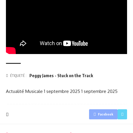
Peggy James - Stuck on the Track
ÉTIQUETÉ :
Actualité Musicale
1 septembre 2025
1 septembre 2025
Facebook