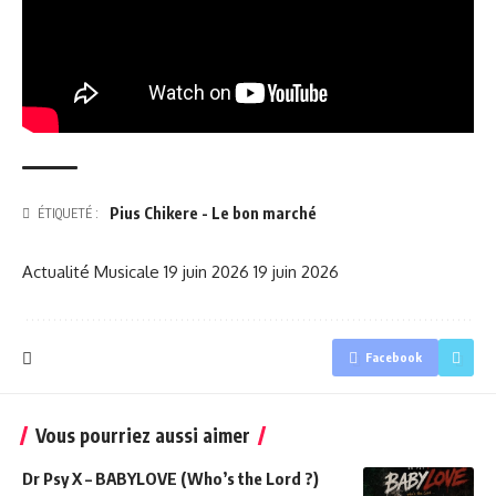
Pius Chikere - Le bon marché
ÉTIQUETÉ :
Actualité Musicale
19 juin 2026
19 juin 2026
Facebook
Vous pourriez aussi aimer
Dr Psy X – BABYLOVE (Who’s the Lord ?)