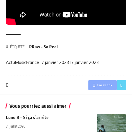
PRaw - So Real
ÉTIQUETÉ :
ActuMusicFrance
17 janvier 2023
17 janvier 2023
Facebook
Vous pourriez aussi aimer
Luno B – Si ça s’arrête
31 juillet 2026