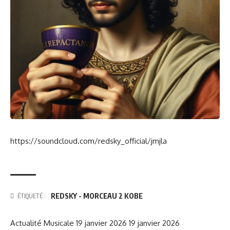
https://soundcloud.com/redsky_official/jmjla
REDSKY - MORCEAU 2 KOBE
ÉTIQUETÉ :
Actualité Musicale
19 janvier 2026
19 janvier 2026