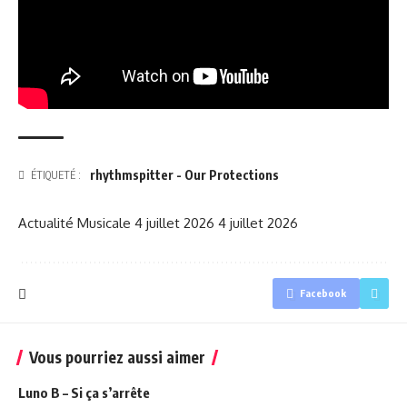
rhythmspitter - Our Protections
ÉTIQUETÉ :
Actualité Musicale
4 juillet 2026
4 juillet 2026
Facebook
Vous pourriez aussi aimer
Luno B – Si ça s’arrête