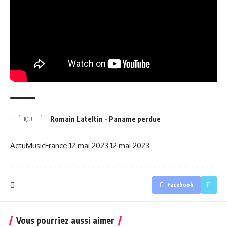
Romain Lateltin - Paname perdue
ÉTIQUETÉ :
ActuMusicFrance
12 mai 2023
12 mai 2023
Facebook
Vous pourriez aussi aimer