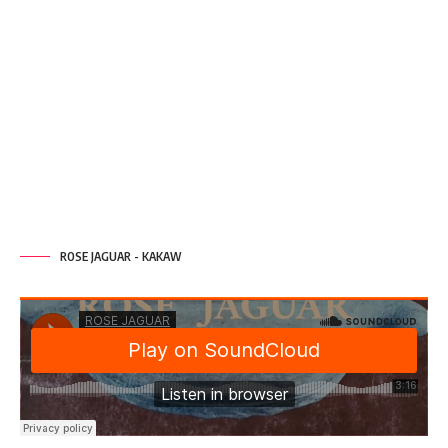
ROSE JAGUAR - KAKAW