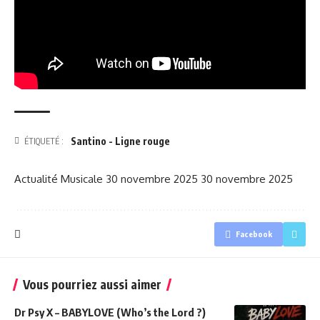
Santino - Ligne rouge
ÉTIQUETÉ :
Actualité Musicale
30 novembre 2025
30 novembre 2025
Facebook
Vous pourriez aussi aimer
Dr Psy X – BABYLOVE (Who’s the Lord ?)