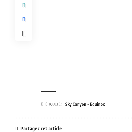
ÉTIQUETÉ :
Sky Canyon - Equinox
Partagez cet article