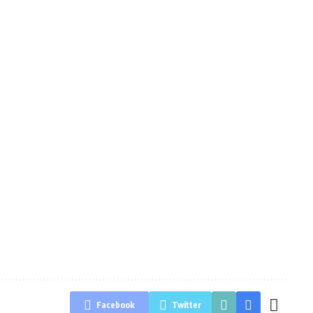
Facebook
Twitter