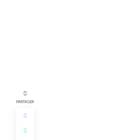
PARTAGER