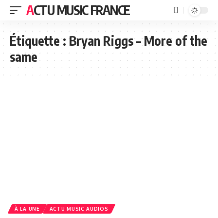
ACTU MUSIC FRANCE
Étiquette :
Bryan Riggs – More of the
same
À LA UNE
ACTU MUSIC AUDIOS