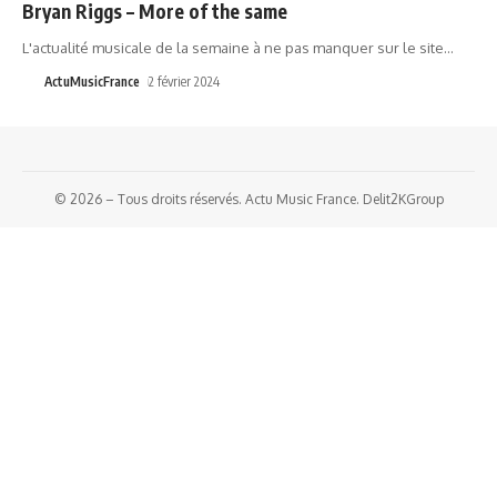
Bryan Riggs – More of the same
L'actualité musicale de la semaine à ne pas manquer sur le site
…
ActuMusicFrance
2 février 2024
© 2026 – Tous droits réservés. Actu Music France. Delit2KGroup