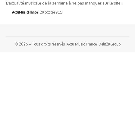
L'actualité musicale de la semaine à ne pas manquer sur le site
…
ActuMusicFrance
20 octobre 2023
© 2026 – Tous droits réservés. Actu Music France. Delit2KGroup