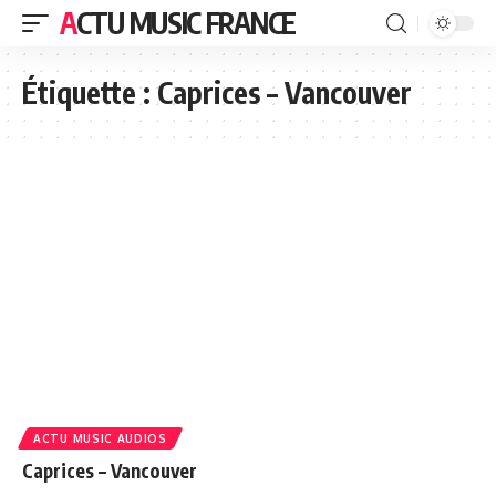
ACTU MUSIC FRANCE
Étiquette :
Caprices – Vancouver
ACTU MUSIC AUDIOS
Caprices – Vancouver