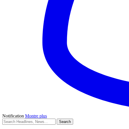
Notification
Montre plus