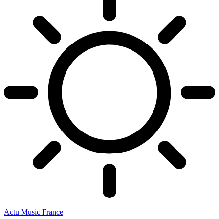
Actu Music France