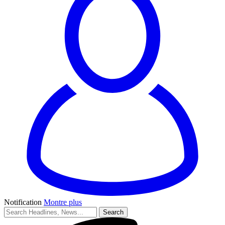
Notification
Montre plus