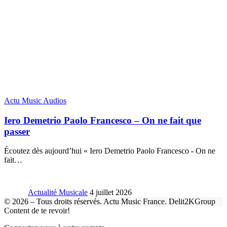
Actu Music Audios
Iero Demetrio Paolo Francesco – On ne fait que
passer
Écoutez dès aujourd’hui « Iero Demetrio Paolo Francesco - On ne
fait
…
Actualité Musicale
4 juillet 2026
© 2026 – Tous droits réservés. Actu Music France. Delit2KGroup
Content de te revoir!