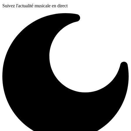
Suivez l'actualité musicale en direct