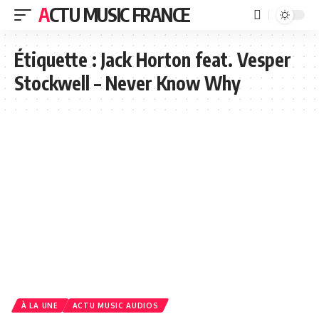
ACTU MUSIC FRANCE
Étiquette :
Jack Horton feat. Vesper
Stockwell – Never Know Why
À LA UNE
ACTU MUSIC AUDIOS