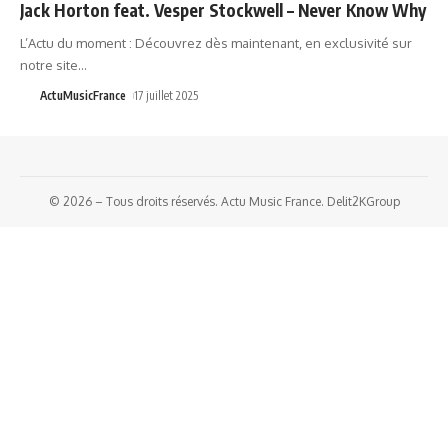
Jack Horton feat. Vesper Stockwell – Never Know Why
L’Actu du moment : Découvrez dès maintenant, en exclusivité sur
notre site
…
ActuMusicFrance
17 juillet 2025
© 2026 – Tous droits réservés. Actu Music France. Delit2KGroup