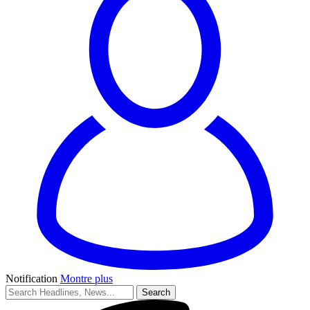
Notification
Montre plus