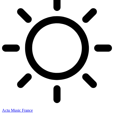
Actu Music France