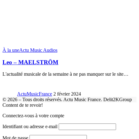
À la une
Actu Music Audios
Leo – MAELSTRÖM
L'actualité musicale de la semaine à ne pas manquer sur le site
…
ActuMusicFrance
2 février 2024
© 2026 – Tous droits réservés. Actu Music France. Delit2KGroup
Content de te revoir!
Connectez-vous à votre compte
Identifiant ou adresse e-mail
Mot de passe