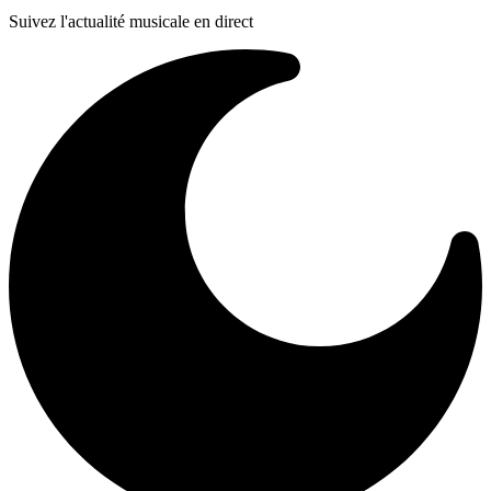
Suivez l'actualité musicale en direct