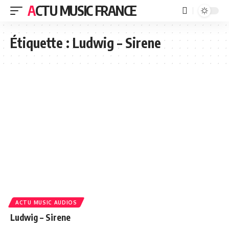
ACTU MUSIC FRANCE
Étiquette :
Ludwig – Sirene
ACTU MUSIC AUDIOS
Ludwig – Sirene