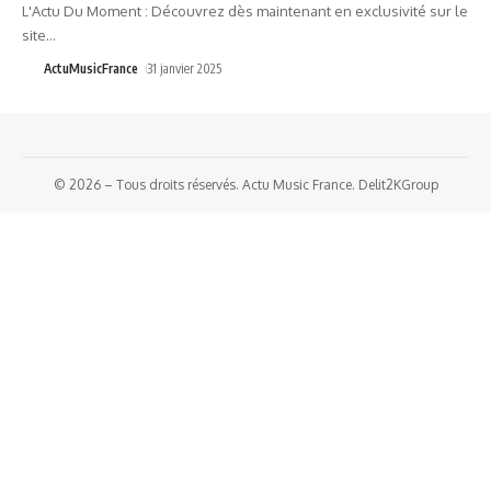
L'Actu Du Moment : Découvrez dès maintenant en exclusivité sur le
site
…
ActuMusicFrance
31 janvier 2025
© 2026 – Tous droits réservés. Actu Music France. Delit2KGroup