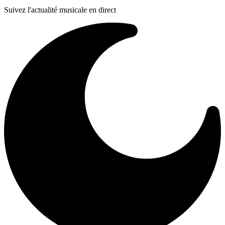
Suivez l'actualité musicale en direct