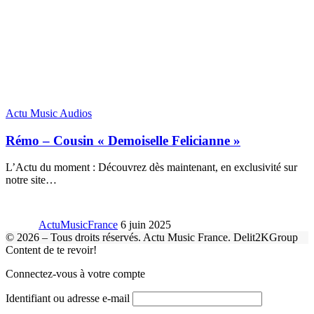
Actu Music Audios
Rémo – Cousin « Demoiselle Felicianne »
L’Actu du moment : Découvrez dès maintenant, en exclusivité sur
notre site
…
ActuMusicFrance
6 juin 2025
© 2026 – Tous droits réservés. Actu Music France. Delit2KGroup
Content de te revoir!
Connectez-vous à votre compte
Identifiant ou adresse e-mail