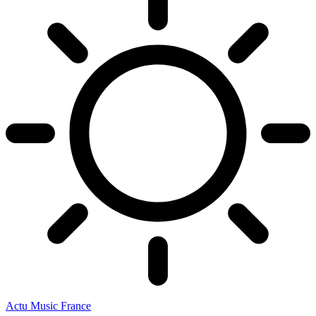
Actu Music France