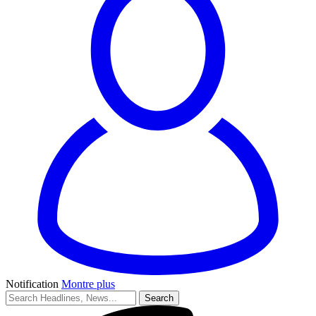
Notification
Montre plus