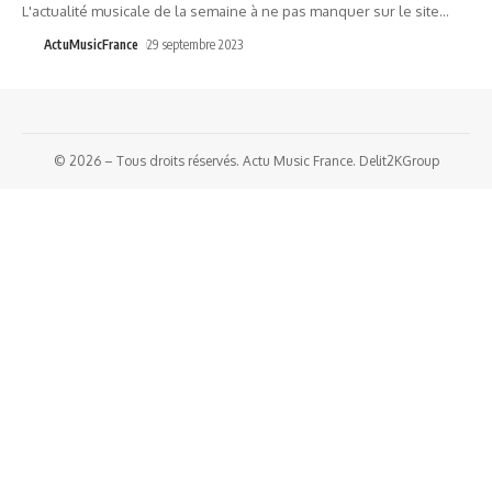
L'actualité musicale de la semaine à ne pas manquer sur le site
…
ActuMusicFrance
29 septembre 2023
© 2026 – Tous droits réservés. Actu Music France. Delit2KGroup