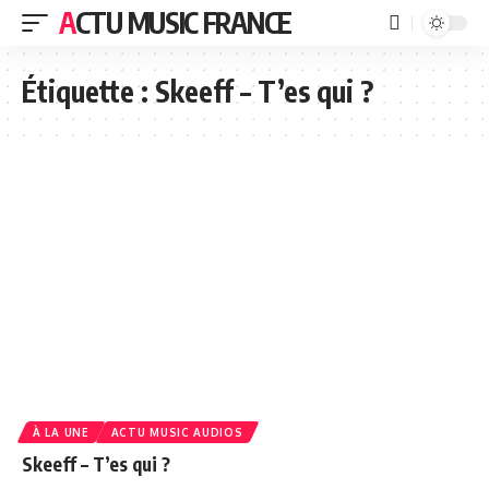
ACTU MUSIC FRANCE
Étiquette :
Skeeff – T’es qui ?
À LA UNE
ACTU MUSIC AUDIOS
Skeeff – T’es qui ?