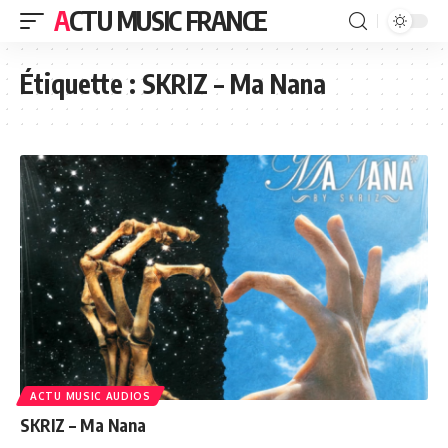
ACTU MUSIC FRANCE
Étiquette :
SKRIZ – Ma Nana
ACTU MUSIC AUDIOS
SKRIZ – Ma Nana