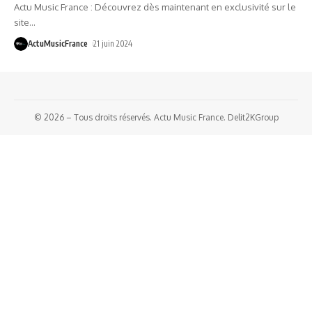
Actu Music France : Découvrez dès maintenant en exclusivité sur le
site
…
ActuMusicFrance
21 juin 2024
© 2026 – Tous droits réservés. Actu Music France. Delit2KGroup