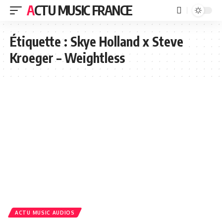
ACTU MUSIC FRANCE
Étiquette :
Skye Holland x Steve
Kroeger – Weightless
ACTU MUSIC AUDIOS