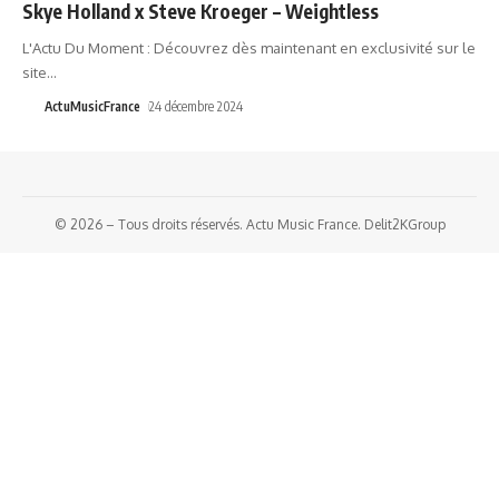
Skye Holland x Steve Kroeger – Weightless
L'Actu Du Moment : Découvrez dès maintenant en exclusivité sur le
site
…
ActuMusicFrance
24 décembre 2024
© 2026 – Tous droits réservés. Actu Music France. Delit2KGroup