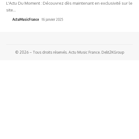
L'Actu Du Moment : Découvrez dès maintenant en exclusivité sur le
site
…
ActuMusicFrance
16 janvier 2025
© 2026 – Tous droits réservés. Actu Music France. Delit2KGroup