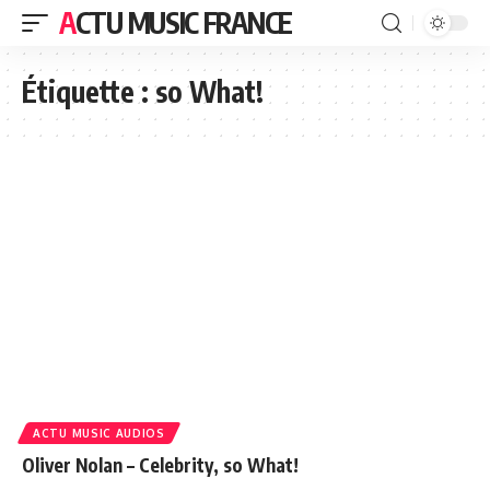
ACTU MUSIC FRANCE
Étiquette :
so What!
ACTU MUSIC AUDIOS
Oliver Nolan – Celebrity, so What!