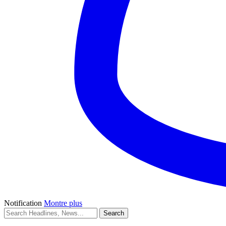
Notification
Montre plus