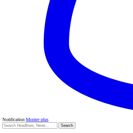
Notification
Montre plus