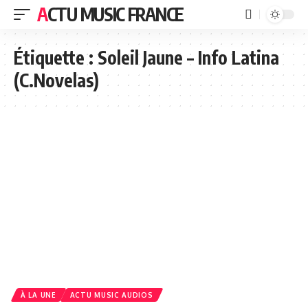
ACTU MUSIC FRANCE
Étiquette :
Soleil Jaune – Info Latina
(C.Novelas)
À LA UNE
ACTU MUSIC AUDIOS