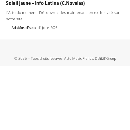
Soleil Jaune – Info Latina (C.Novelas)
L’Actu du moment : Découvrez dès maintenant, en exclusivité sur
notre site
…
ActuMusicFrance
11 juillet 2025
© 2026 – Tous droits réservés. Actu Music France. Delit2KGroup