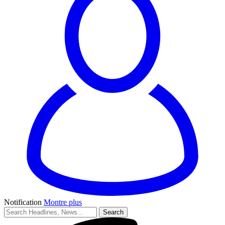
Notification
Montre plus