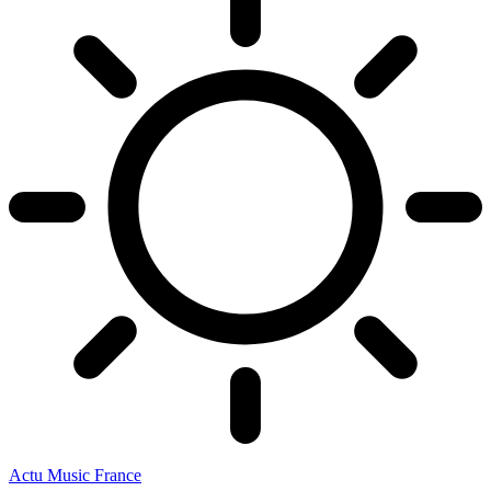
Actu Music France