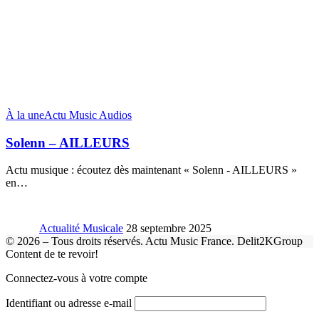
À la une
Actu Music Audios
Solenn – AILLEURS
Actu musique : écoutez dès maintenant « Solenn - AILLEURS »
en
…
Actualité Musicale
28 septembre 2025
© 2026 – Tous droits réservés. Actu Music France. Delit2KGroup
Content de te revoir!
Connectez-vous à votre compte
Identifiant ou adresse e-mail