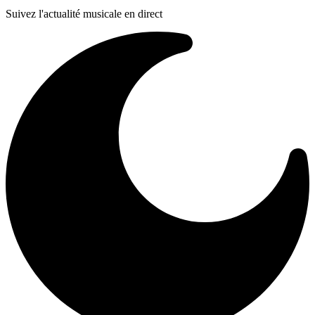
Suivez l'actualité musicale en direct