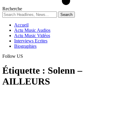
Recherche
Accueil
Actu Music Audios
Actu Music Vidéos
Interviews Ecrites
Biographies
Follow US
Étiquette :
Solenn –
AILLEURS