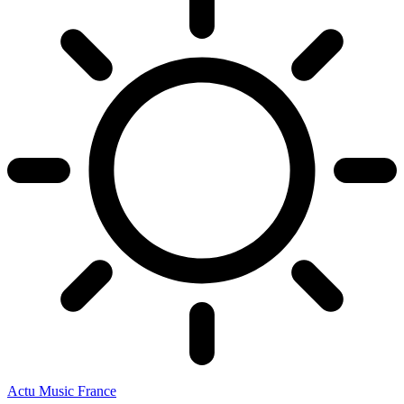
Actu Music France