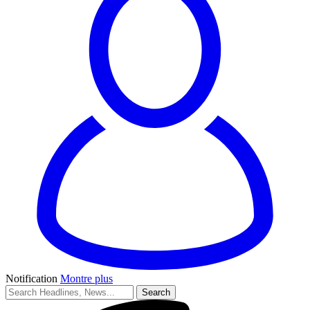
Notification
Montre plus