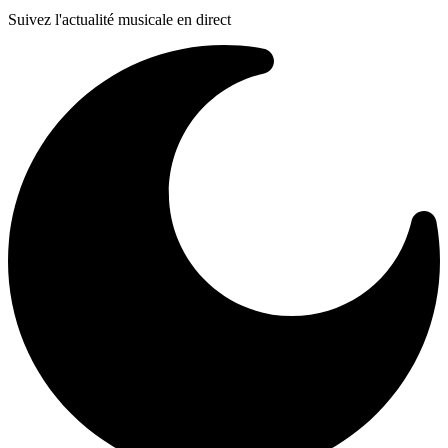
Suivez l'actualité musicale en direct