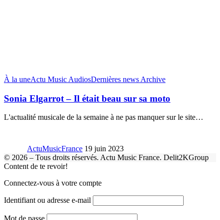
À la une
Actu Music Audios
Dernières news Archive
Sonia Elgarrot – Il était beau sur sa moto
L'actualité musicale de la semaine à ne pas manquer sur le site
…
ActuMusicFrance
19 juin 2023
© 2026 – Tous droits réservés. Actu Music France. Delit2KGroup
Content de te revoir!
Connectez-vous à votre compte
Identifiant ou adresse e-mail
Mot de passe