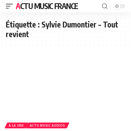
ACTU MUSIC FRANCE
Étiquette :
Sylvie Dumontier – Tout
revient
À LA UNE
ACTU MUSIC AUDIOS