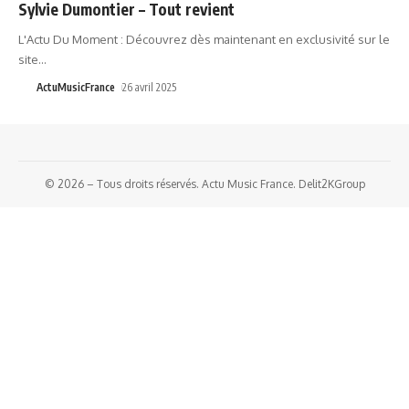
Sylvie Dumontier – Tout revient
L'Actu Du Moment : Découvrez dès maintenant en exclusivité sur le
site
…
ActuMusicFrance
26 avril 2025
© 2026 – Tous droits réservés. Actu Music France. Delit2KGroup