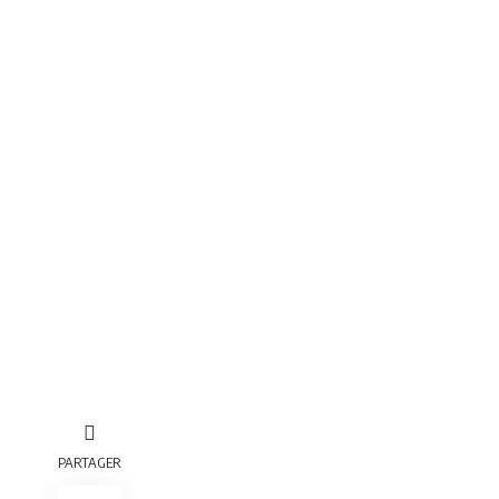
PARTAGER