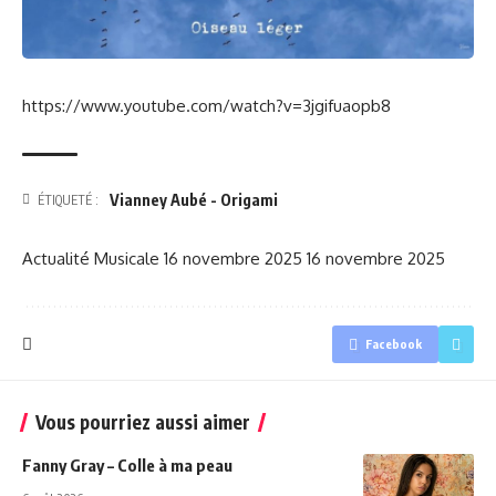
https://www.youtube.com/watch?v=3jgifuaopb8
Vianney Aubé - Origami
ÉTIQUETÉ :
Actualité Musicale
16 novembre 2025
16 novembre 2025
Facebook
Vous pourriez aussi aimer
Fanny Gray – Colle à ma peau