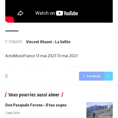
Vincent Khouni - La Vallée
ÉTIQUETÉ :
ActuMusicFrance
13 mai 2023
13 mai 2023
Facebook
Vous pourriez aussi aimer
Don Pasquale Ferone – Il tuo sogno
7 août 2026