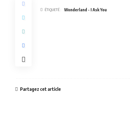
ÉTIQUETÉ :
Wonderland - I Ask You
Partagez cet article