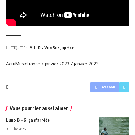
YULO - Vue Sur Jupiter
ÉTIQUETÉ :
ActuMusicFrance
7 janvier 2023
7 janvier 2023
Facebook
Vous pourriez aussi aimer
Luno B – Si ça s’arrête
31 juillet 2026