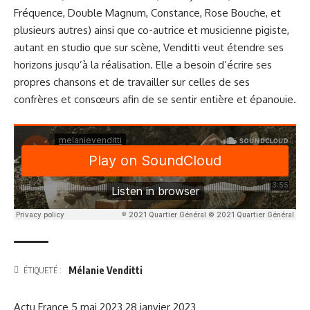
Fréquence, Double Magnum, Constance, Rose Bouche, et
plusieurs autres) ainsi que co-autrice et musicienne pigiste,
autant en studio que sur scène, Venditti veut étendre ses
horizons jusqu’à la réalisation. Elle a besoin d’écrire ses
propres chansons et de travailler sur celles de ses
confrères et consœurs afin de se sentir entière et épanouie.
Mélanie Venditti
ÉTIQUETÉ :
Actu France
5 mai 2023
28 janvier 2023